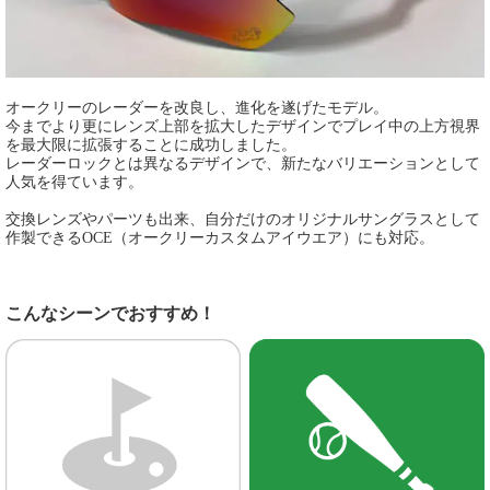
オークリーのレーダーを改良し、進化を遂げたモデル。
今までより更にレンズ上部を拡大したデザインでプレイ中の上方視界
を最大限に拡張することに成功しました。
レーダーロックとは異なるデザインで、新たなバリエーションとして
人気を得ています。
交換レンズやパーツも出来、自分だけのオリジナルサングラスとして
作製できるOCE（オークリーカスタムアイウエア）にも対応。
こんなシーンでおすすめ！