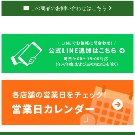
この商品のお問い合わせはこちら