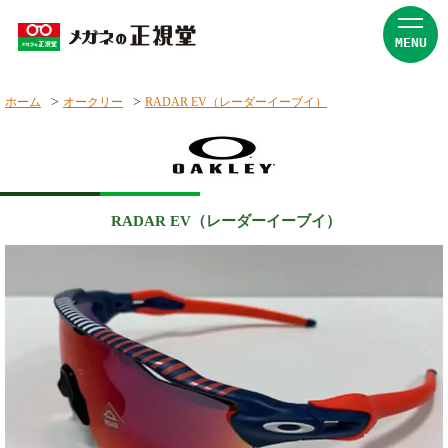
ホーム
オークリー
RADAR EV（レーダーイーブイ）
RADAR EV（レーダーイーブイ）