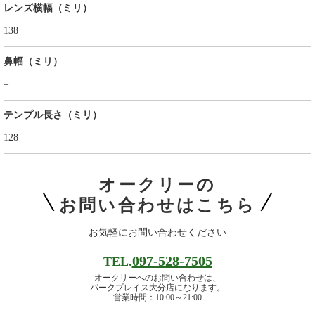
レンズ横幅（ミリ）
138
鼻幅（ミリ）
–
テンプル長さ（ミリ）
128
オークリーの
お問い合わせはこちら
お気軽にお問い合わせください
097-528-7505
TEL.
オークリーへのお問い合わせは、
パークプレイス大分店になります。
営業時間：10:00～21:00