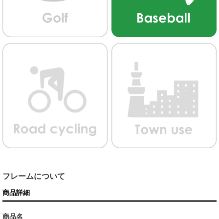
フレームについて
商品詳細
商品名